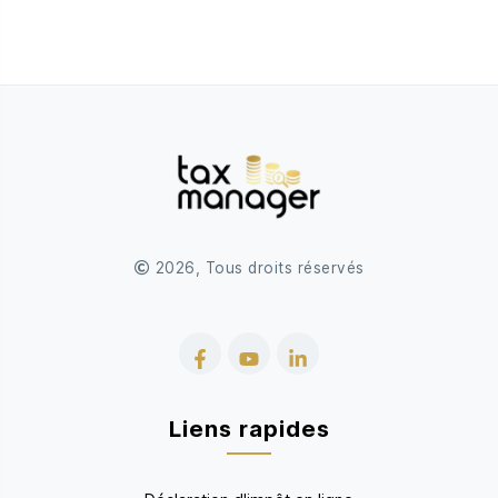
2026, Tous droits réservés
Facebook
YouTube
LinkedIn
Liens rapides