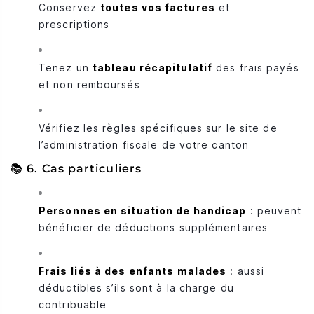
Conservez
toutes vos factures
et
prescriptions
Tenez un
tableau récapitulatif
des frais payés
et non remboursés
Vérifiez les règles spécifiques sur le site de
l’administration fiscale de votre canton
📚 6. Cas particuliers
Personnes en situation de handicap
: peuvent
bénéficier de déductions supplémentaires
Frais liés à des enfants malades
: aussi
déductibles s’ils sont à la charge du
contribuable