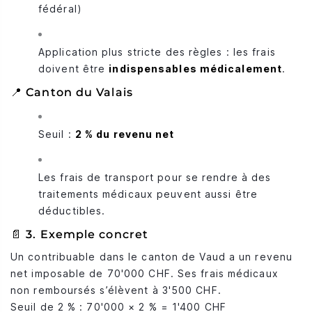
fédéral)
Application plus stricte des règles : les frais
doivent être
indispensables médicalement
.
📍 Canton du Valais
Seuil :
2 % du revenu net
Les frais de transport pour se rendre à des
traitements médicaux peuvent aussi être
déductibles.
📄 3. Exemple concret
Un contribuable dans le canton de Vaud a un revenu
net imposable de 70'000 CHF. Ses frais médicaux
non remboursés s’élèvent à 3'500 CHF.
Seuil de 2 % : 70'000 × 2 % = 1'400 CHF