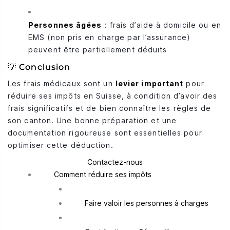
Personnes âgées
: frais d’aide à domicile ou en
EMS (non pris en charge par l’assurance)
peuvent être partiellement déduits
💡 Conclusion
Les frais médicaux sont un
levier important
pour
réduire ses impôts en Suisse, à condition d’avoir des
frais significatifs et de bien connaître les règles de
son canton. Une bonne préparation et une
documentation rigoureuse sont essentielles pour
optimiser cette déduction.
Contactez-nous
Comment réduire ses impôts
Faire valoir les personnes à charges