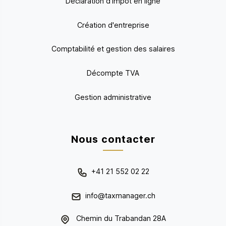
Déclaration d'impôt en ligne
Création d'entreprise
Comptabilité et gestion des salaires
Décompte TVA
Gestion administrative
Nous contacter
+41 21 552 02 22
info@taxmanager.ch
Chemin du Trabandan 28A