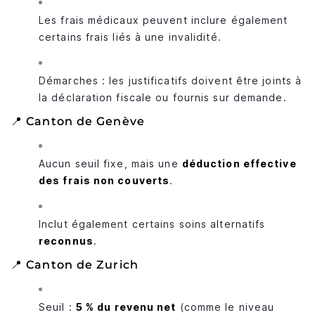
Les frais médicaux peuvent inclure également
certains frais liés à une invalidité.
Démarches : les justificatifs doivent être joints à
la déclaration fiscale ou fournis sur demande.
📍 Canton de Genève
Aucun seuil fixe, mais une
déduction effective
des frais non couverts
.
Inclut également certains soins alternatifs
reconnus
.
📍 Canton de Zurich
Seuil :
5 % du revenu net
(comme le niveau