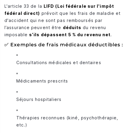
L'article 33 de la
LIFD (Loi fédérale sur l'impôt
fédéral direct)
prévoit que les frais de maladie et
d'accident qui ne sont pas remboursés par
l’assurance peuvent être
déduits
du revenu
imposable
s’ils dépassent 5 % du revenu net
.
✅ Exemples de frais médicaux déductibles :
Consultations médicales et dentaires
Médicaments prescrits
Séjours hospitaliers
Thérapies reconnues (kiné, psychothérapie,
etc.)