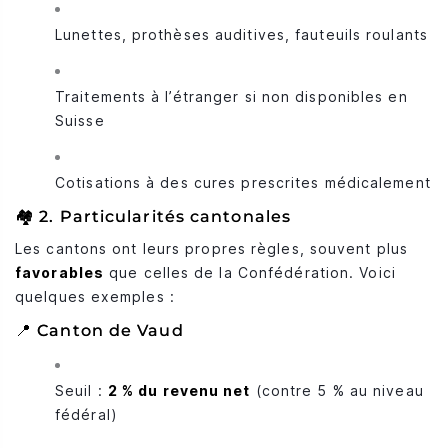
Lunettes, prothèses auditives, fauteuils roulants
Traitements à l’étranger si non disponibles en
Suisse
Cotisations à des cures prescrites médicalement
🏘️ 2. Particularités cantonales
Les cantons ont leurs propres règles, souvent plus
favorables
que celles de la Confédération. Voici
quelques exemples :
📍 Canton de Vaud
Seuil :
2 % du revenu net
(contre 5 % au niveau
fédéral)