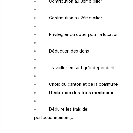
Contribution au 3éme pilier
Contribution au 2éme pilier
Privilégier ou opter pour la location
Déduction des dons
Travailler en tant qu’indépendant
Choix du canton et de la commune
Déduction des frais médicaux
Déduire les frais de
perfectionnement,...