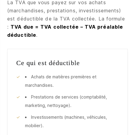
La TVA que vous payez sur vos achats
(marchandises, prestations, investissements)
est déductible de la TVA collectée. La formule
:
TVA due = TVA collectée – TVA préalable
déductible
.
Ce qui est déductible
Achats de matières premières et
marchandises.
Prestations de services (comptabilité,
marketing, nettoyage).
Investissements (machines, véhicules,
mobilier).