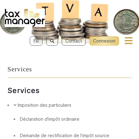
FR
Contact
Connexion
Services
Services
Imposition des particuliers
Déclaration d'impôt ordinaire
Demande de rectification de l’impôt source