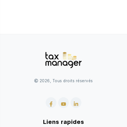
2026, Tous droits réservés
Facebook
YouTube
LinkedIn
Liens rapides