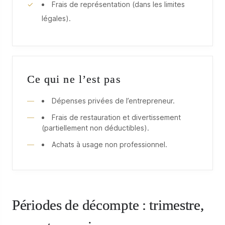
Frais de représentation (dans les limites
légales).
Ce qui ne l’est pas
Dépenses privées de l’entrepreneur.
Frais de restauration et divertissement
(partiellement non déductibles).
Achats à usage non professionnel.
Périodes de décompte : trimestre,