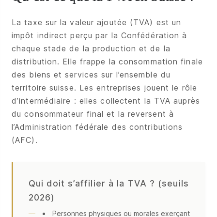
La taxe sur la valeur ajoutée (TVA) est un
impôt indirect perçu par la Confédération à
chaque stade de la production et de la
distribution. Elle frappe la consommation finale
des biens et services sur l’ensemble du
territoire suisse. Les entreprises jouent le rôle
d’intermédiaire : elles collectent la TVA auprès
du consommateur final et la reversent à
l’Administration fédérale des contributions
(AFC).
Qui doit s’affilier à la TVA ? (seuils
2026)
Personnes physiques ou morales exerçant