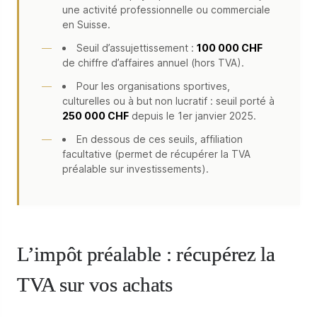
une activité professionnelle ou commerciale
en Suisse.
Seuil d’assujettissement :
100 000 CHF
de chiffre d’affaires annuel (hors TVA).
Pour les organisations sportives,
culturelles ou à but non lucratif : seuil porté à
250 000 CHF
depuis le 1er janvier 2025.
En dessous de ces seuils, affiliation
facultative (permet de récupérer la TVA
préalable sur investissements).
L’impôt préalable : récupérez la
TVA sur vos achats