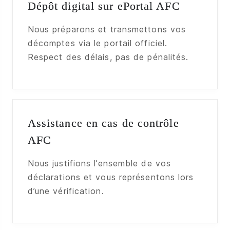
Dépôt digital sur ePortal AFC
Nous préparons et transmettons vos
décomptes via le portail officiel.
Respect des délais, pas de pénalités.
Assistance en cas de contrôle
AFC
Nous justifions l’ensemble de vos
déclarations et vous représentons lors
d’une vérification.