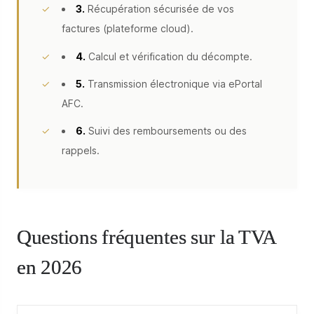
3.
Récupération sécurisée de vos
factures (plateforme cloud).
4.
Calcul et vérification du décompte.
5.
Transmission électronique via ePortal
AFC.
6.
Suivi des remboursements ou des
rappels.
Questions fréquentes sur la TVA
en 2026