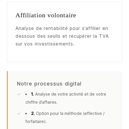
Affiliation volontaire
Analyse de rentabilité pour s’affilier en
dessous des seuils et récupérer la TVA
sur vos investissements.
Notre processus digital
1.
Analyse de votre activité et de votre
chiffre d’affaires.
2.
Option pour la méthode (effective /
forfaitaire).