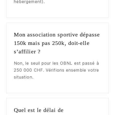
hébergement).
Mon association sportive dépasse
150k mais pas 250k, doit-elle
s’affilier ?
Non, le seuil pour les OBNL est passé à
250 000 CHF. Vérifions ensemble votre
situation.
Quel est le délai de