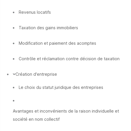
Revenus locatifs
Taxation des gains immobiliers
Modification et paiement des acomptes
Contrôle et réclamation contre décision de taxation
Création d'entreprise
Le choix du statut juridique des entreprises
Avantages et inconvénients de la raison individuelle et
société en nom collectif