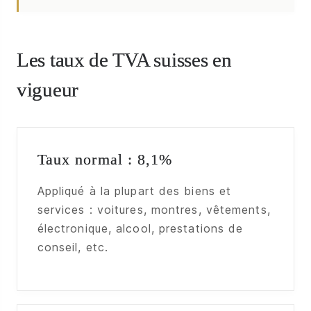
Les taux de TVA suisses en
vigueur
Taux normal : 8,1%
Appliqué à la plupart des biens et
services : voitures, montres, vêtements,
électronique, alcool, prestations de
conseil, etc.