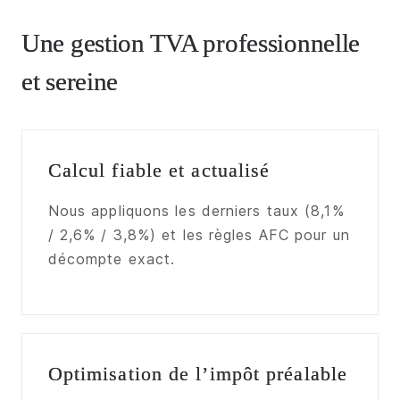
Une gestion TVA professionnelle
et sereine
Calcul fiable et actualisé
Nous appliquons les derniers taux (8,1%
/ 2,6% / 3,8%) et les règles AFC pour un
décompte exact.
Optimisation de l’impôt préalable