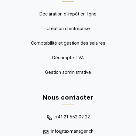
Déclaration d'impôt en ligne
Création d'entreprise
Comptabilité et gestion des salaires
Décompte TVA
Gestion administrative
Nous contacter
+41 21 552 02 22
info@taxmanager.ch