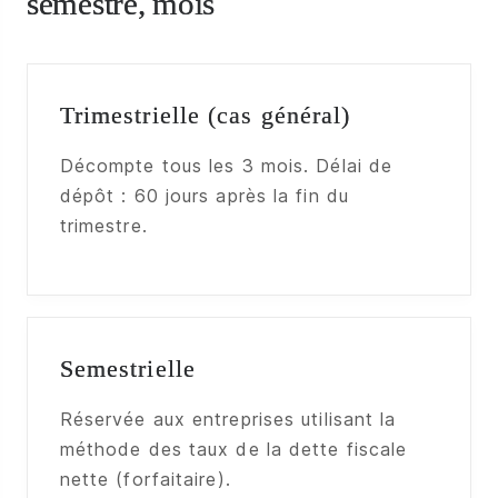
semestre, mois
Trimestrielle (cas général)
Décompte tous les 3 mois. Délai de
dépôt : 60 jours après la fin du
trimestre.
Semestrielle
Réservée aux entreprises utilisant la
méthode des taux de la dette fiscale
nette (forfaitaire).