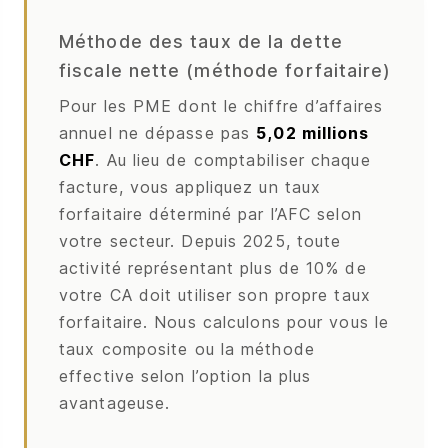
Méthode des taux de la dette
fiscale nette (méthode forfaitaire)
Pour les PME dont le chiffre d’affaires
annuel ne dépasse pas
5,02 millions
CHF
. Au lieu de comptabiliser chaque
facture, vous appliquez un taux
forfaitaire déterminé par l’AFC selon
votre secteur. Depuis 2025, toute
activité représentant plus de 10% de
votre CA doit utiliser son propre taux
forfaitaire. Nous calculons pour vous le
taux composite ou la méthode
effective selon l’option la plus
avantageuse.