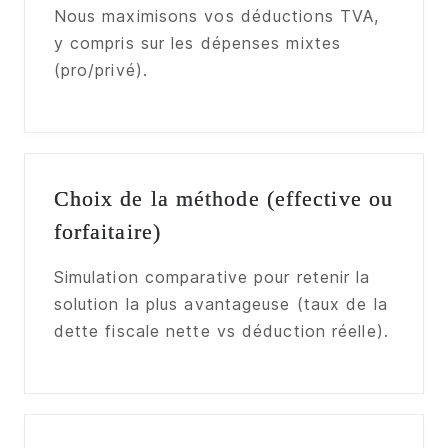
Nous maximisons vos déductions TVA,
y compris sur les dépenses mixtes
(pro/privé).
Choix de la méthode (effective ou
forfaitaire)
Simulation comparative pour retenir la
solution la plus avantageuse (taux de la
dette fiscale nette vs déduction réelle).