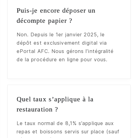
Puis-je encore déposer un
décompte papier ?
Non. Depuis le 1er janvier 2025, le
dépôt est exclusivement digital via
ePortal AFC. Nous gérons l’intégralité
de la procédure en ligne pour vous.
Quel taux s’applique à la
restauration ?
Le taux normal de 8,1% s’applique aux
repas et boissons servis sur place (sauf