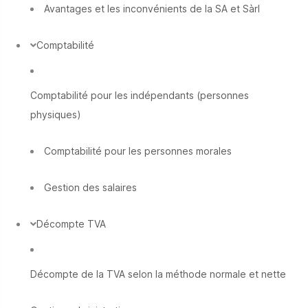
Avantages et les inconvénients de la SA et Sàrl
Comptabilité
Comptabilité pour les indépendants (personnes
physiques)
Comptabilité pour les personnes morales
Gestion des salaires
Décompte TVA
Décompte de la TVA selon la méthode normale et nette