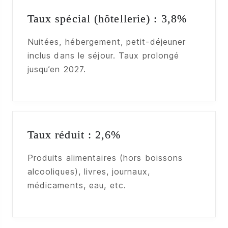
Taux spécial (hôtellerie) : 3,8%
Nuitées, hébergement, petit-déjeuner
inclus dans le séjour. Taux prolongé
jusqu’en 2027.
Taux réduit : 2,6%
Produits alimentaires (hors boissons
alcooliques), livres, journaux,
médicaments, eau, etc.