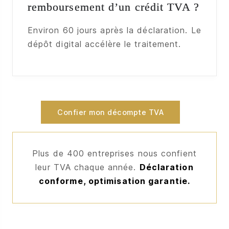
remboursement d’un crédit TVA ?
Environ 60 jours après la déclaration. Le
dépôt digital accélère le traitement.
Confier mon décompte TVA
Plus de 400 entreprises nous confient
leur TVA chaque année.
Déclaration
conforme, optimisation garantie.