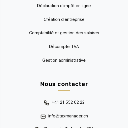
Déclaration d'impôt en ligne
Création d'entreprise
Comptabilité et gestion des salaires
Décompte TVA
Gestion administrative
Nous contacter
+41 21 552 02 22
info@taxmanager.ch