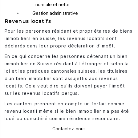
normale et nette
Gestion administrative
Revenus locatifs
Pour les personnes résidant et propriétaires de biens
immobiliers en Suisse, les revenus locatifs sont
déclarés dans leur propre déclaration d’impôt.
En ce qui concerne les personnes détenant un bien
immobilier en Suisse résidant à l’étranger et selon la
loi et les pratiques cantonales suisses, les titulaires
d’un bien immobilier sont assujettis aux revenus
locatifs. Cela veut dire qu’ils doivent payer l’impôt
sur les revenus locatifs perçus.
Les cantons prennent en compte un forfait comme
revenu locatif même si le bien immobilier n’a pas été
loué ou considéré comme résidence secondaire.
Contactez-nous