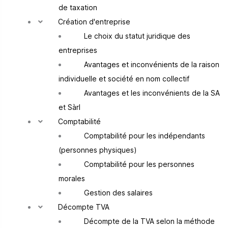
de taxation
Création d'entreprise
Le choix du statut juridique des
entreprises
Avantages et inconvénients de la raison
individuelle et société en nom collectif
Avantages et les inconvénients de la SA
et Sàrl
Comptabilité
Comptabilité pour les indépendants
(personnes physiques)
Comptabilité pour les personnes
morales
Gestion des salaires
Décompte TVA
Décompte de la TVA selon la méthode