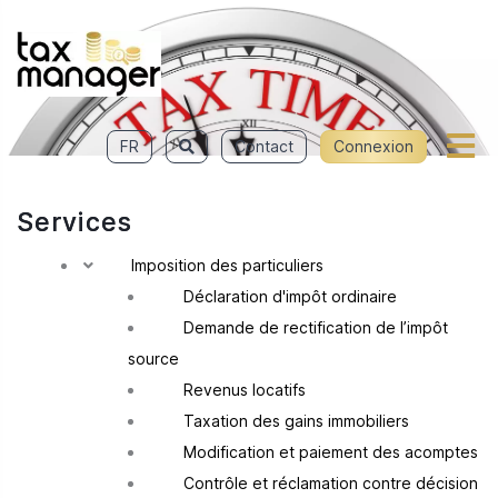
FR
Contact
Connexion
Services
Imposition des particuliers
Déclaration d'impôt ordinaire
Demande de rectification de l’impôt
source
Revenus locatifs
Taxation des gains immobiliers
Modification et paiement des acomptes
Contrôle et réclamation contre décision