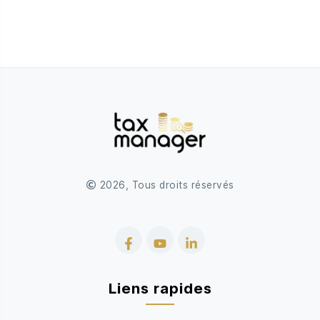
2026, Tous droits réservés
Facebook
YouTube
LinkedIn
Liens rapides